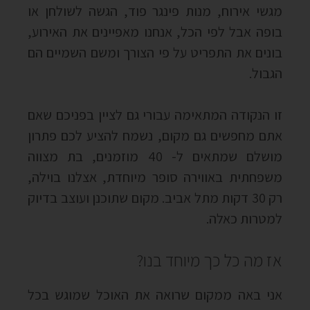
מגשי אירוח, מנות פינגר פוד, הגשה לשולחן או
בופה אבל לפי הכל, אנחנו מאפיינים את האירוע,
בונים את התפריט על פי הצורך ומשם השמיים הם
הגבול.
זו הנקודה המתאימה עבורי גם לציין בפניכם שאם
אתם מחפשים גם מקום, נשמח להציע לכם פתרון
מושלם שמתאים ל- 40 מוזמנים, בת מצווה
משפחתית באווירה סופר מיוחדת, אצלנו בוילה,
רק 30 דקות מתל אביב. מקום שתוכנן ועוצב בדיוק
למטרות כאלה.
אז מה כל כך מיוחד בנו?
אני באה ממקום שרואה את האוכל שמוגש בכל