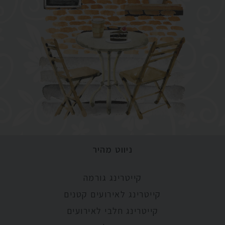
ניווט מהיר
קייטרינג גורמה
קייטרינג לאירועים קטנים
קייטרינג חלבי לאירועים