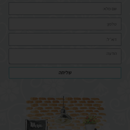
שליחה