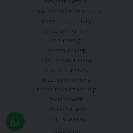
קייטרינג חלבי כשר
קייטרינג חלבי לאירועים קטנים
קייטרינג חלבי באשדוד
קייטרינג חלבי במרכז
קייטרינג יווני
קייטרינג ברחובות
קייטרינג לחתונה קטנה
קייטרינג לבת מצווה
קייטרינג לאירוע בבית
קייטרינג לאירועים פרטיים
קייטרינג בוטיק
מגשי אירוח חלבי
שף פרטי עד הבית
ניווט מהיר