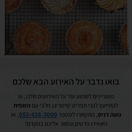
בואו נדבר על האירוע הבא שלכם
מעוניינים לשמוע עוד על האירועים שלנו, או
להתייעץ לגבי תפריט קייטרינג חלבי עם
השפית
נועה דניס
, התקשרו למספר
052-428-3000
, או
השאירו פרטים ונחזור אליכם בהקדם!