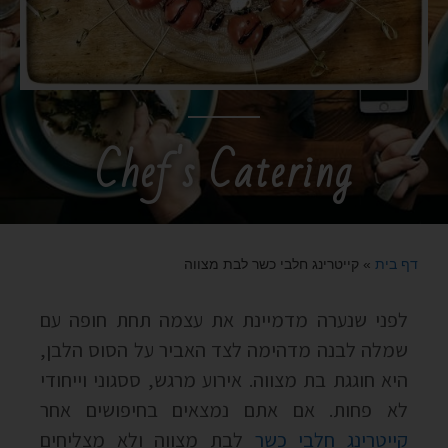
Chef's Catering
דף בית
»
קייטרינג חלבי כשר לבת מצווה
לפני שנערה מדמיינת את עצמה תחת חופה עם
שמלה לבנה מדהימה לצד האביר על הסוס הלבן,
היא חוגגת בת מצווה. אירוע מרגש, ססגוני וייחודי
לא פחות. אם אתם נמצאים בחיפושים אחר
קייטרינג חלבי כשר
לבת מצווה ולא מצליחים