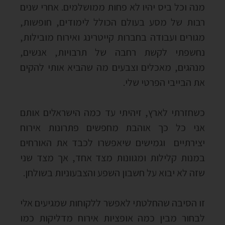
מנה וכל ביס יהיו לא פחות ממושלמים. אחרי שנים
רבות של מסע בעולם הכולל לימודים, חופשות,
מגורים ועבודה בחברות קייטרינג ואירוח מובילות,
נחשפתי לקשת רחבה של תרבויות, אנשים,
מנהגים, מאכלים וצבעים מה שהביא אותי להקים
את הבייבי הפרטי שלי.
כשחזרתי לארץ, זיהיתי עד כמה הישראלים אותם
אני כל כך אוהבת מחפשים פתרונות אירוח
יצירתיים וגמישים שיאפשרו לכבד את האורחים
במנות קלילות ומגוונות מצד אחד, אך מצד שני
שזה לא יבוא על חשבון השפע והצבעוניות בשולחן.
זו הסיבה שהחלטתי לאפשר ללקוחות שמגיעים אלי
לבחור מבין כמה אופציות אירוח מדליקות כמו