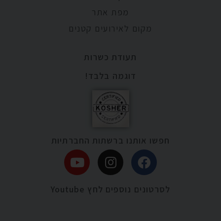
מפת אתר
מקום לאירועים קטנים
תעודת כשרות
דוגמה בלבד!
חפשו אותנו ברשתות החברתיות
לסרטונים נוספים לחץ Youtube