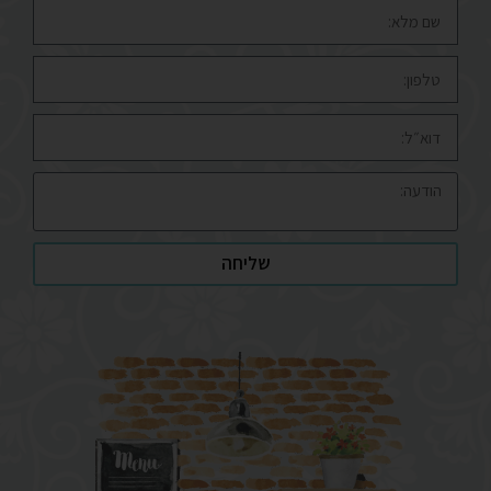
שליחה