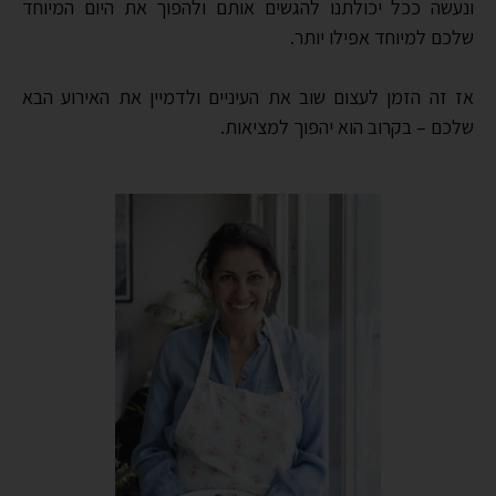
ונעשה ככל יכולתנו להגשים אותם ולהפוך את היום המיוחד
שלכם למיוחד אפילו יותר.
אז זה הזמן לעצום שוב את העיניים ולדמיין את האירוע הבא
שלכם – בקרוב הוא יהפוך למציאות.