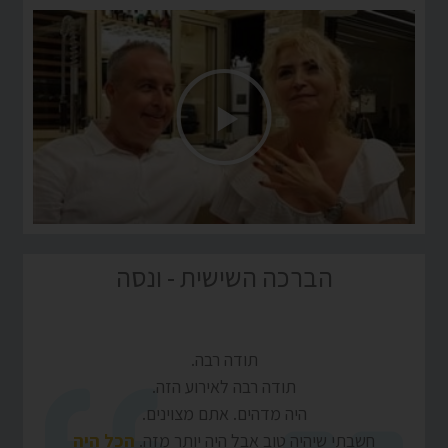
הברכה השישית - ונסה
תודה רבה.
תודה רבה לאירוע הזה.
היה מדהים. אתם מצוינים.
חשבתי שיהיה טוב אבל היה יותר מזה.
הכל היה