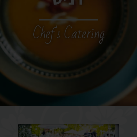
Chef's Catering