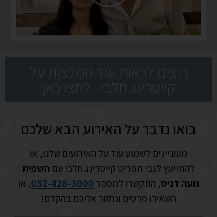
רוצים לראות עוד המלצות על
קייטרינג חלבי - לחצו כאן
בואו נדבר על האירוע הבא שלכם
מעוניינים לשמוע עוד על האירועים שלנו, או
להתייעץ לגבי תפריט קייטרינג חלבי עם
השפית
נועה דניס
, התקשרו למספר
052-428-3000
, או
השאירו פרטים ונחזור אליכם בהקדם!