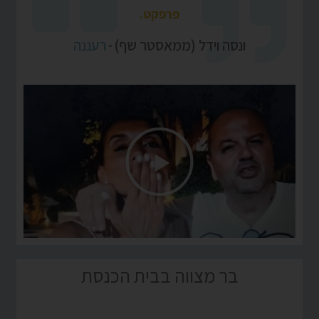
פרפקט.
ונסה וידל (ממאסטר שף)
רעננה
-
בר מצווה בבית הכנסת