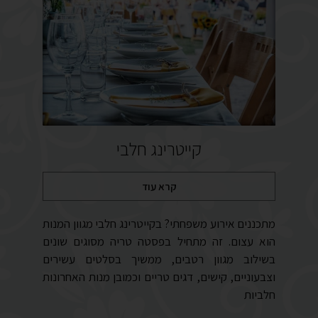
קייטרינג חלבי
קרא עוד
מתכננים אירוע משפחתי? בקייטרינג חלבי מגוון המנות
הוא עצום. זה מתחיל בפסטה טריה מסוגים שונים
בשילוב מגוון רטבים, ממשיך בסלטים עשירים
וצבעוניים, קישים, דגים טריים וכמובן מנות האחרונות
חלביות