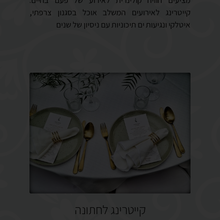
קייטרינג לאירועים המשלב אוכל בסגנון צרפתי,
איטלקי ונגיעות ים תיכוניות עם ניסיון של שנים
קייטרינג לחתונה