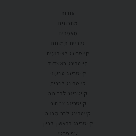
אודות
מתכונים
מאמרים
גלריית תמונות
קייטרינג לאירועים
קייטרינג באשדוד
קייטרינג טבעוני
קייטרינג לברית
קייטרינג לבריתה
קייטרינג צמחוני
קייטרינג לבר מצווה
קייטרינג בראשון לציון
שף פרטי