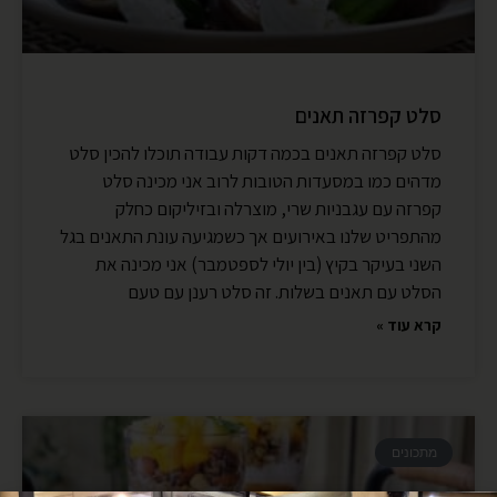
סלט קפרזה תאנים
סלט קפרזה תאנים בכמה דקות עבודה תוכלו להכין סלט
מדהים כמו במסעדות הטובות לרוב אני מכינה סלט
קפרזה עם עגבניות שרי, מוצרלה ובזיליקום כחלק
מהתפריט שלנו באירועים אך כשמגיעה עונת התאנים בגל
השני בעיקר בקיץ (בין יולי לספטמבר) אני מכינה את
הסלט עם תאנים בשלות. זה סלט רענן עם טעם
קרא עוד »
מתכונים