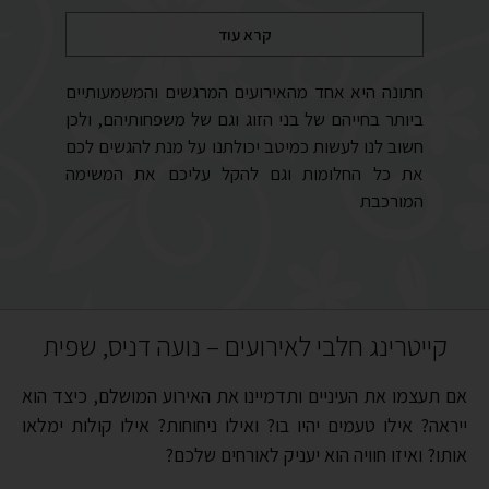
קרא עוד
חתונה היא אחד מהאירועים המרגשים והמשמעותיים
ביותר בחייהם של בני הזוג וגם של משפחותיהם, ולכן
חשוב לנו לעשות כמיטב יכולתנו על מנת להגשים לכם
את כל החלומות וגם להקל עליכם את המשימה
המורכבת
קייטרינג חלבי לאירועים – נועה דניס, שפית
אם תעצמו את העיניים ותדמיינו את האירוע המושלם, כיצד הוא
ייראה? אילו טעמים יהיו בו? ואילו ניחוחות? אילו קולות ימלאו
אותו? ואיזו חוויה הוא יעניק לאורחים שלכם?