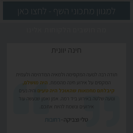
למגוון מתכוני השף - לחצו כאן
מה חושבים הלקוחות אלינו
חינה יוונית
תודה רבה לנועה המקסימה ולמאיה המדהימה ולעמית
המקסים על אירוע חינה מהממת.
היה מושלם,
קיבלתם מחמאות שהאוכל היה טעים
והיה נעים
ונועה שלטה באירוע ביד רמה. אמן ואמן שנעשה עוד
אירועים ונשמח להיות אתכם.
טלי וצביקה
רחובות
-