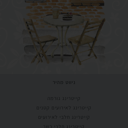
ניווט מהיר
קייטרינג גורמה
קייטרינג לאירועים קטנים
קייטרינג חלבי לאירועים
קייטרינג חלבי כשר