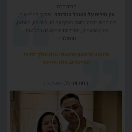
תודה לכם.
אין מילים על האוכל המדהים
, אינסוף למחמאות,
היה ממש ברמה גבוהה מאלף עד תו, העריכה, ההגשה,
מגוון הטעמים, הסבלנות וההקשבה בכל אחד
מהשלבים.
מהרגע הראשון הרגשתי שזה הולך להיות
הקייטרינג הזה ויהי מה
רנית וידין ל.
אשקלון
-