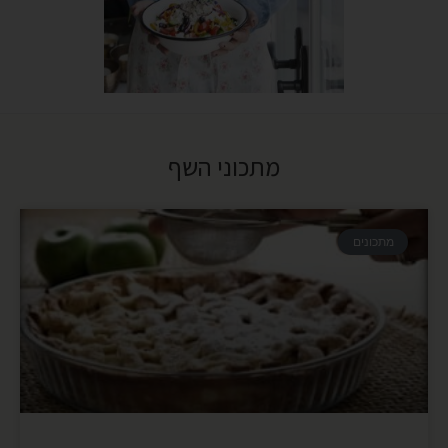
מתכוני השף
מתכונים