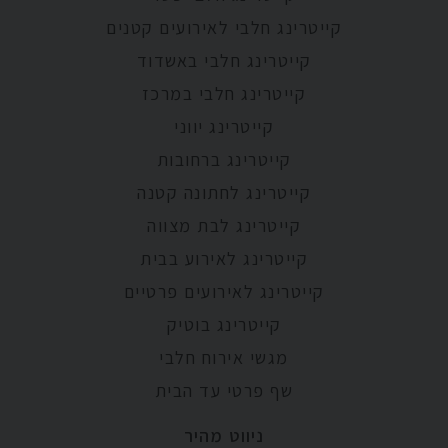
קייטרינג חלבי לאירועים קטנים
קייטרינג חלבי באשדוד
קייטרינג חלבי במרכז
קייטרינג יווני
קייטרינג ברחובות
קייטרינג לחתונה קטנה
קייטרינג לבת מצווה
קייטרינג לאירוע בבית
קייטרינג לאירועים פרטיים
קייטרינג בוטיק
מגשי אירוח חלבי
שף פרטי עד הבית
ניווט מהיר