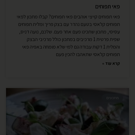
פאי תפוחים
פאי תפוחים קייצי אוהבים פאי תפוחים? קבלו מתכון לפאי
תפוחים קלאסי בטעם נהדר עם בצק פריך ומלית תפוחים
עסיסי, מתכון שתכינו פעם אחר פעם. שלכם, נועה דניס,
שפית פרטית 1 מרכיבים במתכון כולל מרכיבי הבצק
והמלית 1 דקות עבודה גם למי שלא מומחה באפיה פאי
תפוחים קלאסי שתאהבו להכין פעם
קרא עוד »
מתכונים