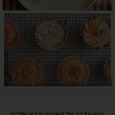
בואו נדבר על האירוע הבא שלכם