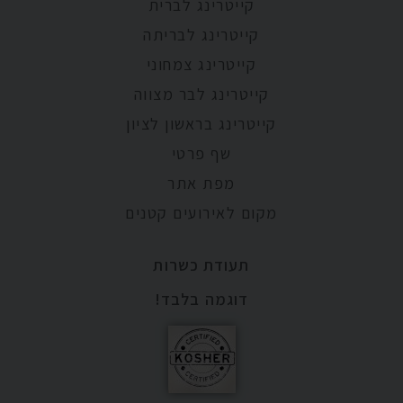
קייטרינג לברית
קייטרינג לבריתה
קייטרינג צמחוני
קייטרינג לבר מצווה
קייטרינג בראשון לציון
שף פרטי
מפת אתר
מקום לאירועים קטנים
תעודת כשרות
דוגמה בלבד!