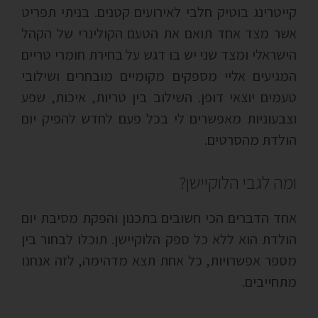
קייטרינג בוטיק חלבי לאירועים קטנים. בניתי תפריט
אשר מצד אחד תואם את הטעם הקולינרי של הקהל
הישראלי ומצד שני יש בו דגש על בחירת חומרי טריים
המגיעים אליי מספקים מקומיים מובחרים ושילובי
טעמים יוצאי דופן. השילוב בין טריות, איכות, שפע
וצבעוניות מאפשרים לי בכל פעם לחדש להפיק יום
הולדת מהסרטים.
ומה לגבי הלוקיישן?
אחד הדברים הכי חשובים בתכנון והפקת מסיבת יום
הולדת הוא ללא כל ספק הלוקיישן. תוכלו לבחור בין
מספר אפשרויות, כל אחת תצא מדהימה, לזה אנחנו
מתחייבים.