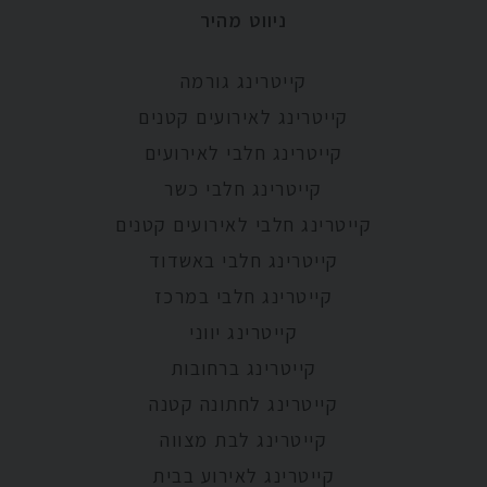
ניווט מהיר
קייטרינג גורמה
קייטרינג לאירועים קטנים
קייטרינג חלבי לאירועים
קייטרינג חלבי כשר
קייטרינג חלבי לאירועים קטנים
קייטרינג חלבי באשדוד
קייטרינג חלבי במרכז
קייטרינג יווני
קייטרינג ברחובות
קייטרינג לחתונה קטנה
קייטרינג לבת מצווה
קייטרינג לאירוע בבית