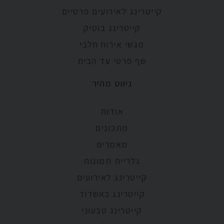
קייטרינג לאירועים פרטיים
קייטרינג בוטיק
מגשי אירוח חלבי
שף פרטי עד הבית
ניווט מהיר
אודות
מתכונים
מאמרים
גלריית תמונות
קייטרינג לאירועים
קייטרינג באשדוד
קייטרינג טבעוני