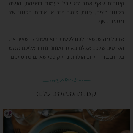
קינוחים שאף אחד לא יוכל לעמוד בפניהם, הגשה
בסגנון בופה, מנות פינגר פוד או אירוח בסגנון של
מסעדת שף.
אז כל מה שנשאר לכם לעשות הוא פשוט להשאיר את
הפרטים שלכם אצלנו באתר ואנחנו נחזור אליכם ממש
בקרוב בדרך ליום הולדת בדיוק כפי שאתם מדמיינים.
קצת מהמטעמים שלנו: