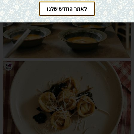
לאתר החדש שלנו