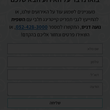
מעוניינים לשמוע עוד על האירועים שלנו, או
להתייעץ לגבי תפריט קייטרינג חלבי עם
השפית
נועה דניס
, התקשרו למספר
052-428-3000
, או
השאירו פרטים ונחזור אליכם בהקדם!
שליחה