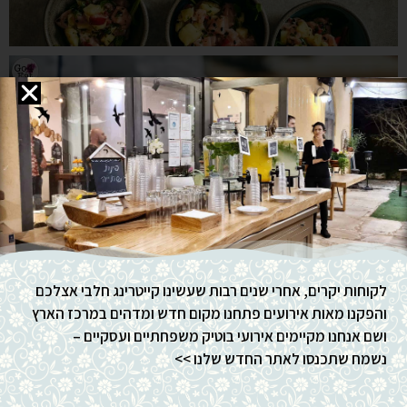
לקוחות יקרים, אחרי שנים רבות שעשינו קייטרינג חלבי אצלכם
והפקנו מאות אירועים פתחנו מקום חדש ומדהים במרכז הארץ
ושם אנחנו מקיימים אירועי בוטיק משפחתיים ועסקיים –
נשמח שתכנסו לאתר החדש שלנו >>