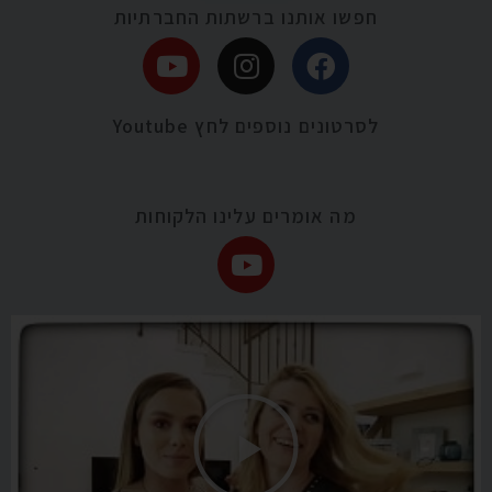
חפשו אותנו ברשתות החברתיות
לסרטונים נוספים לחץ Youtube
מה אומרים עלינו הלקוחות