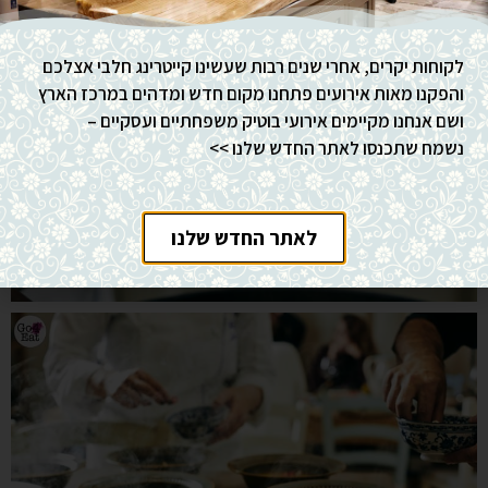
לקוחות יקרים, אחרי שנים רבות שעשינו קייטרינג חלבי אצלכם
והפקנו מאות אירועים פתחנו מקום חדש ומדהים במרכז הארץ
ושם אנחנו מקיימים אירועי בוטיק משפחתיים ועסקיים –
נשמח שתכנסו לאתר החדש שלנו >>
לאתר החדש שלנו