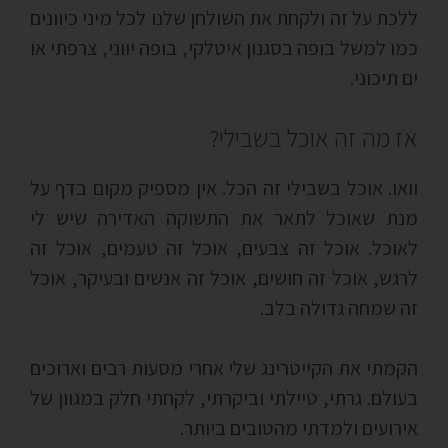
ללכת על זה ולקחת את השולחן שלנו לכל מיני כיוונים
כמו למשל בופה בסגנון איטלקי, בופה יווני, צרפתי או
ים תיכוני.
אז מה זה אוכל בשבילי?
וואו. אוכל בשבילי זה הכל. אין מספיק מקום בדף על
מנת שאוכל לתאר את התשוקה האדירה שיש לי
לאוכל. אוכל זה צבעים, אוכל זה טעמים, אוכל זה
לרגש, אוכל זה חושים, אוכל זה אנשים ובעיקר, אוכל
זה שמחה גדולה בלב.
הקמתי את הקייטרינג שלי אחרי מסעות רבים וארוכים
בעולם. גרתי, טיילתי וביקרתי, לקחתי חלק במגוון של
אירועים ולמדתי מהטובים ביותר.