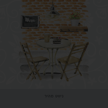
ניווט מהיר