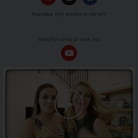
לסרטונים נוספים לחץ Youtube
מה אומרים עלינו הלקוחות