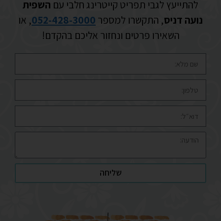
להתייעץ לגבי תפריט קייטרינג חלבי עם
השפית
נועה דניס
, התקשרו למספר
052-428-3000
, או
השאירו פרטים ונחזור אליכם בהקדם!
שליחה