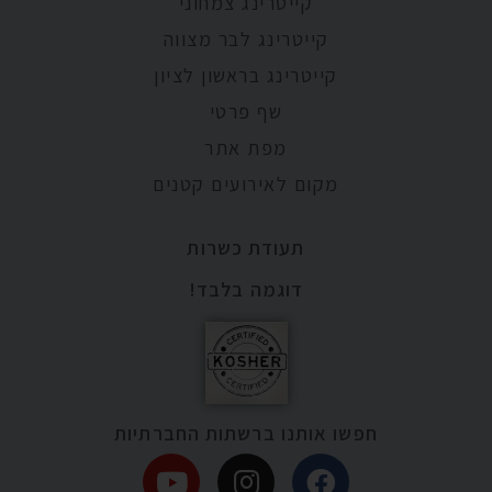
קייטרינג צמחוני
קייטרינג לבר מצווה
קייטרינג בראשון לציון
שף פרטי
מפת אתר
מקום לאירועים קטנים
תעודת כשרות
דוגמה בלבד!
חפשו אותנו ברשתות החברתיות