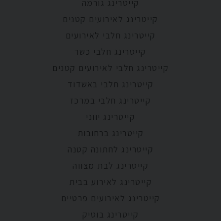
קייטרינג גורמה
קייטרינג לאירועים קטנים
קייטרינג חלבי לאירועים
קייטרינג חלבי כשר
קייטרינג חלבי לאירועים קטנים
קייטרינג חלבי באשדוד
קייטרינג חלבי במרכז
קייטרינג יווני
קייטרינג ברחובות
קייטרינג לחתונה קטנה
קייטרינג לבת מצווה
קייטרינג לאירוע בבית
קייטרינג לאירועים פרטיים
קייטרינג בוטיק