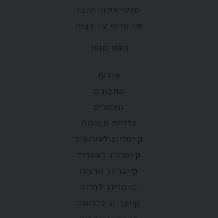
מגשי אירוח חלבי
שף פרטי עד הבית
ניווט מהיר
אודות
מתכונים
מאמרים
גלריית תמונות
קייטרינג לאירועים
קייטרינג באשדוד
קייטרינג טבעוני
קייטרינג לברית
קייטרינג לבריתה