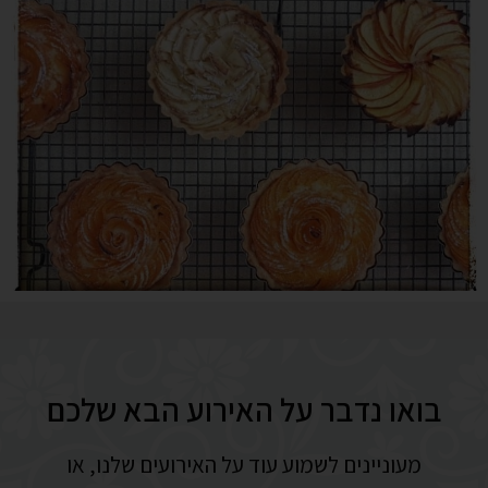
בואו נדבר על האירוע הבא שלכם
מעוניינים לשמוע עוד על האירועים שלנו, או