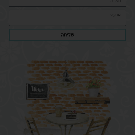
שליחה