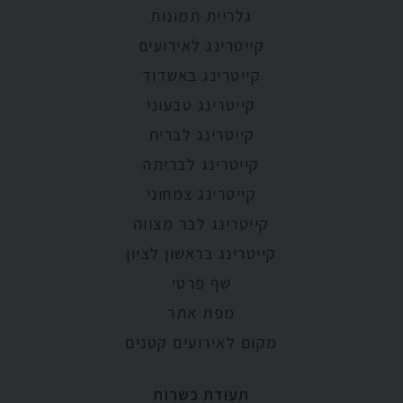
גלריית תמונות
קייטרינג לאירועים
קייטרינג באשדוד
קייטרינג טבעוני
קייטרינג לברית
קייטרינג לבריתה
קייטרינג צמחוני
קייטרינג לבר מצווה
קייטרינג בראשון לציון
שף פרטי
מפת אתר
מקום לאירועים קטנים
תעודת כשרות