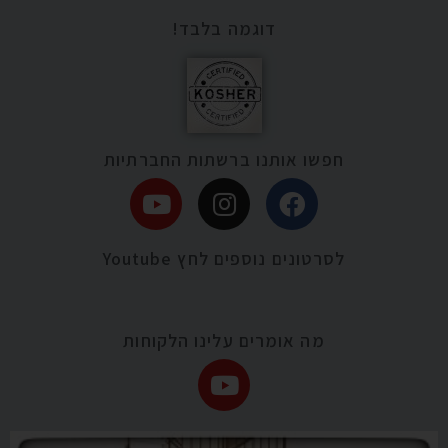
דוגמה בלבד!
חפשו אותנו ברשתות החברתיות
לסרטונים נוספים לחץ Youtube
מה אומרים עלינו הלקוחות