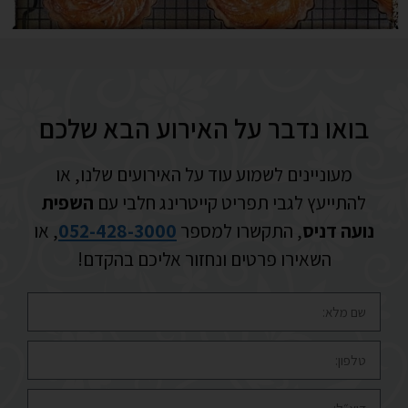
בואו נדבר על האירוע הבא שלכם
מעוניינים לשמוע עוד על האירועים שלנו, או
להתייעץ לגבי תפריט קייטרינג חלבי עם
השפית
נועה דניס
, התקשרו למספר
052-428-3000
, או
השאירו פרטים ונחזור אליכם בהקדם!