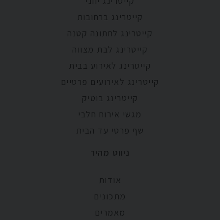
קייטרינג יווני
קייטרינג ברחובות
קייטרינג לחתונה קטנה
קייטרינג לבת מצווה
קייטרינג לאירוע בבית
קייטרינג לאירועים פרטיים
קייטרינג בוטיק
מגשי אירוח חלבי
שף פרטי עד הבית
ניווט מהיר
אודות
מתכונים
מאמרים