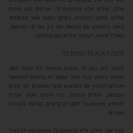
שלנו, אירוע אליו מוזמנים 70 אורחים הוא אירוח
שלרוב נחשב למוצלח, בעיקר כאשר שאר הבחירות
באות בסנכרון עם הכמות הזו בין אם זה המיקום,
האוכל שיוגש, העיצוב של המקום וכדומה.
ולמה דווקא 70 מוזמנים?
מספר כזה כמו 70 אנשים מאפשר לנו מנעד רחב
יחסית. כלומר מצד אחד אנחנו לא צריכים להתפשר
ויכולים להזמין את האנשים שהכי חשובים לנו: סבים
וסבתות, דודים ודודות, בני דודים ואולי אפילו
להרחיב את המעגל לחברים קרובים, קולגות לעבודה
ושכנים.
מצד שני, אירוע אליו מוזמנים 70 אנשים הוא לא גדול