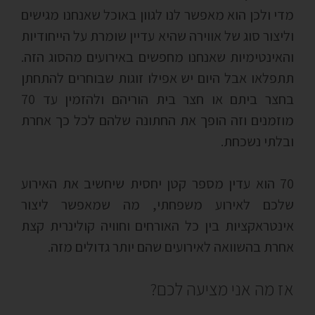
מדי ולכן הוא מאפשר לנו לגוון באוכל שאנחנו מגישים
וליצור סוג של אווירה שהיא עדיין שומרת על הייחודיות
והאינטימיות שאנחנו מחפשים באירועים מהסוג הזה.
תתפלאו אבל היום יש אפילו זוגות שבוחרים להתחתן
בחצר ביתם או חצר בית הוריהם ולהזמין עד 70
מוזמנים וזה הופך את החתונה שלהם לכל כך אחרת
ובלתי נשכחת.
70 הוא עדין מספר קטן יחסית שיחשיב את האירוע
שלכם לאירוע משפחתי, מה שמאפשר ליצור
אינטראקציות בין כל האורחים וחוויה קולינרית קצת
אחרת בהשוואה לאירועים שהם יותר גדולים מזה.
אז מה אני מציעה לכם?