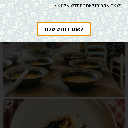
נשמח שתכנסו לאתר החדש שלנו >>
לאתר החדש שלנו