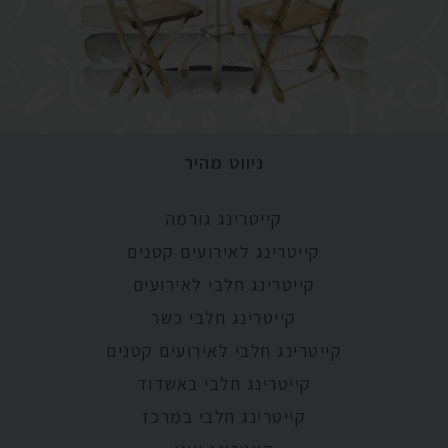
ניווט מהיר
קייטרינג גורמה
קייטרינג לאירועים קטנים
קייטרינג חלבי לאירועים
קייטרינג חלבי כשר
קייטרינג חלבי לאירועים קטנים
קייטרינג חלבי באשדוד
קייטרינג חלבי במרכז