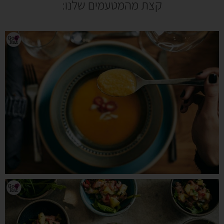
קצת מהמטעמים שלנו: