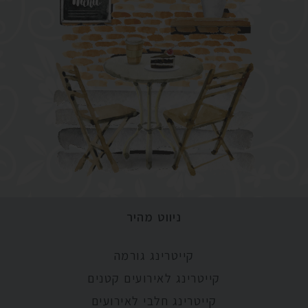
ניווט מהיר
קייטרינג גורמה
קייטרינג לאירועים קטנים
קייטרינג חלבי לאירועים