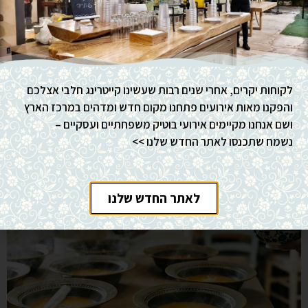
לקוחות יקרים, אחרי שנים רבות שעשינו קייטרינג חלבי אצלכם
והפקנו מאות אירועים פתחנו מקום חדש ומדהים במרכז הארץ
ושם אנחנו מקיימים אירועי בוטיק משפחתיים ועסקיים –
נשמח שתכנסו לאתר החדש שלנו >>
לאתר החדש שלנו