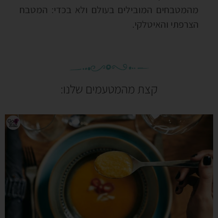
מהמטבחים המובילים בעולם ולא בכדי: המטבח
הצרפתי והאיטלקי.
קצת מהמטעמים שלנו: