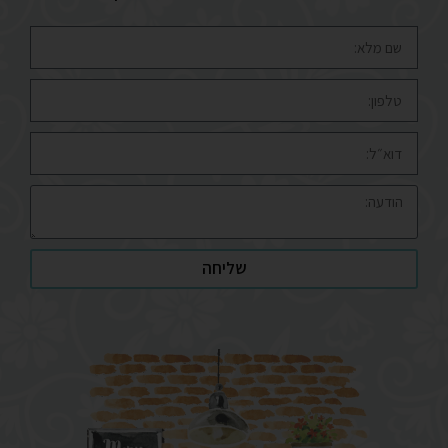
שליחה