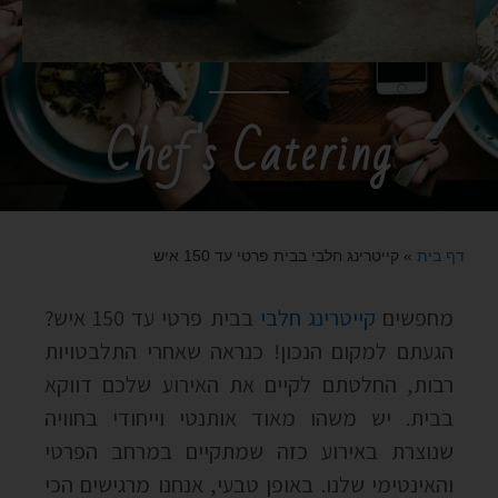
Chef's Catering
דף בית
»
קייטרינג חלבי בבית פרטי עד 150 איש
מחפשים
קייטרינג חלבי
בבית פרטי עד 150 איש?
הגעתם למקום הנכון! כנראה שאחרי התלבטויות
רבות, החלטתם לקיים את האירוע שלכם דווקא
בבית. יש משהו מאוד אותנטי וייחודי בחוויה
שנוצרת באירוע כזה שמתקיים במרחב הפרטי
והאינטימי שלנו. באופן טבעי, אנחנו מרגישים הכי