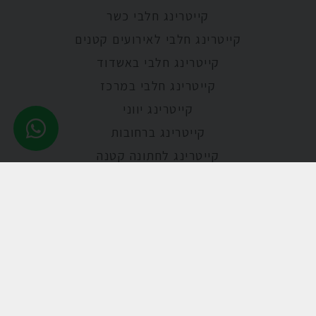
קייטרינג חלבי כשר
קייטרינג חלבי לאירועים קטנים
קייטרינג חלבי באשדוד
קייטרינג חלבי במרכז
קייטרינג יווני
קייטרינג ברחובות
קייטרינג לחתונה קטנה
קייטרינג לבת מצווה
קייטרינג לאירוע בבית
קייטרינג לאירועים פרטיים
קייטרינג בוטיק
מגשי אירוח חלבי
שף פרטי עד הבית