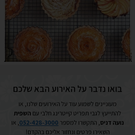
בואו נדבר על האירוע הבא שלכם
מעוניינים לשמוע עוד על האירועים שלנו, או
להתייעץ לגבי תפריט קייטרינג חלבי עם
השפית
נועה דניס
, התקשרו למספר
052-428-3000
, או
השאירו פרטים ונחזור אליכם בהקדם!