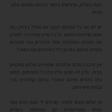
בנוח בעולם, מרגישים באזור הבטוח והנעים שלנו.
הבית.
יש לנו את כל המרחב לעצב את החלל בדיוק כמו
שאנו חולמים ולחשוב על כל פרט ופרט כדי להפיק
את האירוע המושלם. אחד הדברים הכי חשובים
באירוע מהסוג הזה ובכלל באירועים הוא האוכל.
אין סיבה בעולם שלמרות שהאירוע שלכם מתקיים
בבית, עדין לא תגיעו אליו כמו כל האורחים, ממש
כמו מלכים ותיהנו מאוכל ברמה קולינרית הכי
גבוהה שיש היום.
אז שלום ונעים להכיר. קוראים לי נועה דניס ואני
שפית וקונדיטורית עם התמחות בשניים