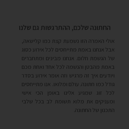
החתונה שלכם, ההתרגשות גם שלנו
אולי האמרה הזו נשמעת קצת כמו קלישאה,
אבל אנחנו באמת מתייחסים לכל אירוע כסוג
של הגשמת חלום. אנחנו מבינים ומתחברים
באמת מהבטן והנשמה לכל אחד ואחת מכם
ויודעים איך זה מרגיש וזה אומר אירוע בסדר
גודל כמו חתונה. עולם ומלואו. אנו מתייחסים
לכל זוג שמגיע אלינו באופן הכי אישי
ומעניקים את מלוא תשומת לב בכל שלבי
התכנון של החתונה.