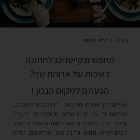
דף בית
»
קייטרינג לחתונה
מחפשים קייטרינג לחתונה
באיכות של ארוחת שף?
הגעתם למקום הנכון !
עשיתם דרך ארוכה יחד כזוג – הכרתם, התאהבתם,
למדתם זה את זה והבנתם שהפעם זה לתמיד.
עכשיו אתם מתכננים את החתונה שלכם ואתם
רוצים שהיא תהיה בדיוק כמו שחלמתם, שהיא