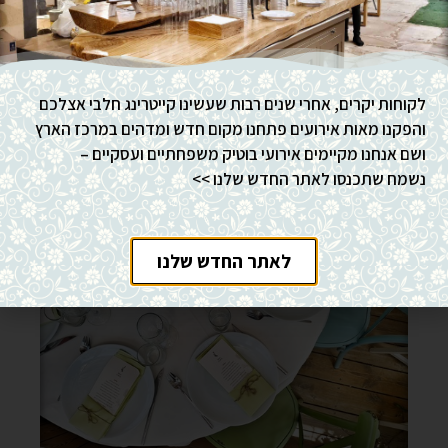
לקוחות יקרים, אחרי שנים רבות שעשינו קייטרינג חלבי אצלכם
והפקנו מאות אירועים פתחנו מקום חדש ומדהים במרכז הארץ
ושם אנחנו מקיימים אירועי בוטיק משפחתיים ועסקיים –
נשמח שתכנסו לאתר החדש שלנו >>
לאתר החדש שלנו