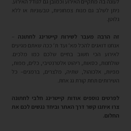
לעונה בה מתקיים האירוע וכמובן גם לגודל האירוע.
ניתן לשלב גם מנות צמחוניות, טבעוניות או ללא
גלוטן.
זה הרבה מעבר לשירות קייטרינג לחתונה
–
אנחנו דואגים להכל מא‘ ועד ת‘ ככה שאתם מגיעים
לאירוע הכי חשוב בחיים שלכם כמו מלכים.
שולחנות, כסאות, ריהוט אלטרנטיבי, כלים, מפות,
מפיות, אלכוהול, שתיה, מלצרים, ברמנים– כל
השירותים תחת קורת גג אחת.
לפרטים נוספים אודות קייטרינג חלבי לחתונה
צרו איתנו קשר דרך האתר וביחד נגשים לכם את
החלום
.