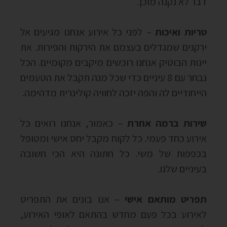
דבר לא נקנה מוכן.
טריות ואיכות
– לפני כל אירוע אנחנו מגיעים אל
ירקנים שמגדלים בעצמם את הירקות והפירות. את
יינות הבוטיק אנחנו רוכשים מיקבים מקומיים. הכל
נבחר עם 8 עיניים כדי שכל מנה תקבל את הטעמים
הייחודיים לה והפה יזכה לחוויה קולינרית מדהימה.
שירות ברמה אחרת
– כאמור, אנחנו רואים כל
אירוע כחד פעמי. כל לקוח מקבל יחס אישי ומטופל
בכפפות של משי. כל חתונה היא הכי חשובה
בעיניים שלנו.
תפריט מותאם אישי
– אנו בונים את התפריט
לאירוע בכל פעם מחדש בהתאם לאופי האירוע,