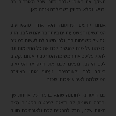
תשקף את האופי שלכם כזוג ושכל האורחים בה
ירגישו נפלא. בדיוק בשביל זה אנחנו כאן.
אנחנו יודעים שחתונה היא אחד מהאירועים
המרגשים והמשמעותיים ביותר בחייהם של בני הזוג
וגם של משפחותיהם, ולכן חשוב לנו לעשות כמיטב
יכולתנו על מנת להגשים לכם את כל החלומות וגם
להקל עליכם את המשימה המורכבת. אנחנו נקשיב
לכם היטב, נתאים לכם את התפריט המתאים
ביותר לכם ולאורחיכם ונעטוף אותו באווירה
המושלמת לאירוע איכותי שכזה.
עם קייטרינג לחתונה שהוא ברמה של ארוחת שף
והרבה תשומת לב ודאגה לפרטים הקטנים מצד
הצוות שלנו, נוכל להבטיח לכם ולאורחיכם חוויה