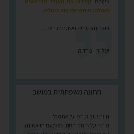
בעולם.
קיבלנו את האוכל הכי טעים
בעולם, היחס הכי טוב בעולם,
כולם נהנו והיה פשוט מדהים…
יעל ורן
-
נורדיה
חתונה משפחתית במושב
נועה שוב תודה על אתמול!
תודה על היחס החם, מהפעם הראשונה