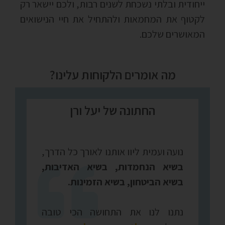
ייחודית ובלתי נשכחת לשנים רבות, ולכם יישאר רק
לקטוף את המחמאות ולהתחיל את חיי הנישואים
המאושרים שלכם.
מה אומרים הלקוחות עלינו?
החתונה של יעל ורן
נועה ועמית ליוו אותנו לאורך כל הדרך,
בשיא הנחמדות, בשיא האדיבות,
בשיא הביטחון, בשיא הזמינות.
נתנו לנו את התחושה הכי טובה