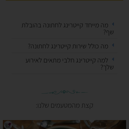
מה מייחד קייטרינג לחתונה בהובלת
שף?
מה כולל שירות קייטרינג לחתונה?
למה קייטרינג חלבי מתאים לאירוע
שלך?
קצת מהמטעמים שלנו: