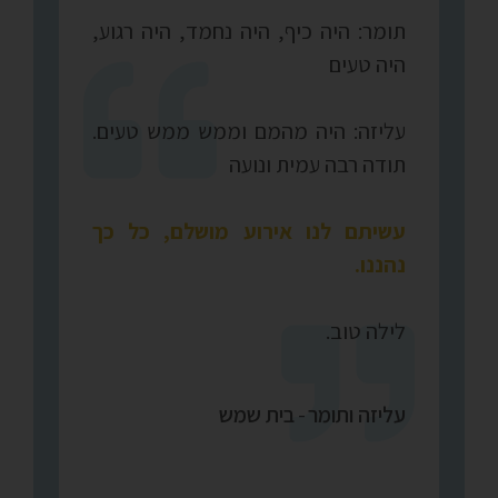
תומר: היה כיף, היה נחמד, היה רגוע,
היה טעים
עליזה: היה מהמם וממש ממש טעים.
תודה רבה עמית ונועה
עשיתם לנו אירוע מושלם, כל כך
נהננו.
לילה טוב.
עליזה ותומר
-
בית שמש