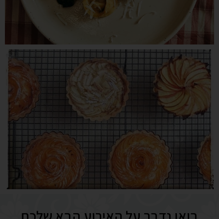
בואו נדבר על האירוע הבא שלכם