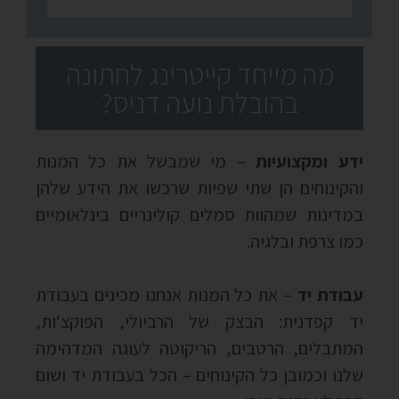
מה מייחד קייטרינג לחתונה
בהובלת נועה דניס?
ידע ומקצועיות
– מי שמבשל את כל המנות
והקינוחים הן שתי שפיות שרכשו את הידע שלהן
במדינות שמהוות סמלים קולינריים בינלאומיים
כמו צרפת ובלגיה.
עבודת יד
– את כל המנות אנחנו מכינים בעבודת
יד קפדנית: הבצק של הרביולי, הפוקצ‘ות,
המתבלים, הרטבים, הריקוטה לעוגה המדהימה
שלנו וכמובן כל הקינוחים – הכל בעבודת יד ושום