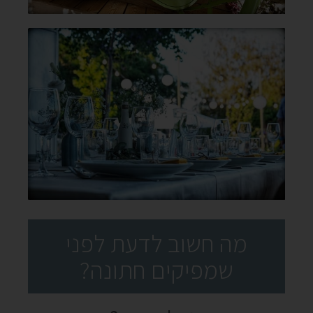
מה חשוב לדעת לפני
שמפיקים חתונה?