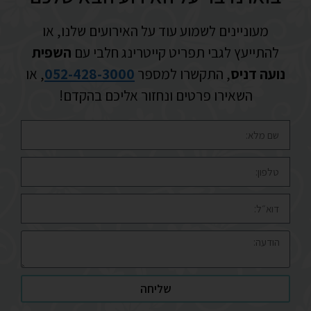
מעוניינים לשמוע עוד על האירועים שלנו, או
להתייעץ לגבי תפריט קייטרינג חלבי עם
השפית
נועה דניס
, התקשרו למספר
052-428-3000
, או
השאירו פרטים ונחזור אליכם בהקדם!
שליחה