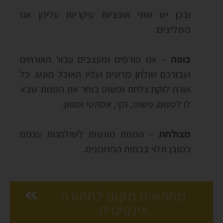
ובכן יש שתי אופציות עיקריות עליהן אנו
ממליצים:
בופה
– אנו פורסים ומעצבים עבור האורחים
ועבורכם שולחן מרשים ועליו האוכל מוגש. כל
אורח לוקח צלחת ופשוט בוחר את המנות שבא
לו לטעום. פשוט, נקי, אסתטי ומגוון.
מצולחת
– המנות מוגשות לשולחנות עצמם
כמובן תלוי בכמות המוזמנים.
מחפשים מקום לחתונה
אינטימית