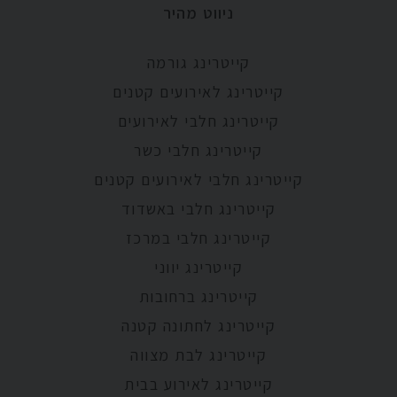
ניווט מהיר
קייטרינג גורמה
קייטרינג לאירועים קטנים
קייטרינג חלבי לאירועים
קייטרינג חלבי כשר
קייטרינג חלבי לאירועים קטנים
קייטרינג חלבי באשדוד
קייטרינג חלבי במרכז
קייטרינג יווני
קייטרינג ברחובות
קייטרינג לחתונה קטנה
קייטרינג לבת מצווה
קייטרינג לאירוע בבית