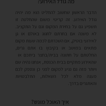
מה גודל האירוע?
הדבר הראשון שחשוב להחליט הוא מה יהיה
גודל האירוע. זה קריטי משום שהחלטה זו
תשפיע גם על בחירת המקום וגם על התקציב.
לא משנה אם בחרתם לחגוג באולם או גן
לאירועי בוטיק, אם השכרתם לכמה שעות מקום
מתאים במושב או בקיבוץ בו אתם גרים,
החלטתם על חתונה בבית/בחצר ביתכם או
שהאירוע מתקיים בבית הכנסת, אנחנו נהיה שם
ויותר מזה גם נגיע למקום לפני כן ונספק לכם
מענה מלא לכל השאלות, התלבטויות
והאתגרים בדרך.
איך האוכל מוגש?