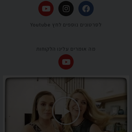
לסרטונים נוספים לחץ Youtube
מה אומרים עלינו הלקוחות