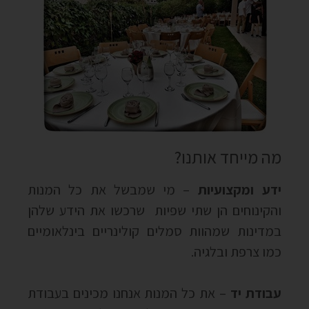
מה מייחד אותנו?
ידע ומקצועיות
–
מי שמבשל את כל המנות
והקינוחים הן שתי שפיות שרכשו את הידע שלהן
במדינות שמהוות סמלים קולינריים בינלאומיים
כמו צרפת ובלגיה
.
עבודת יד
–
את כל המנות אנחנו מכינים בעבודת