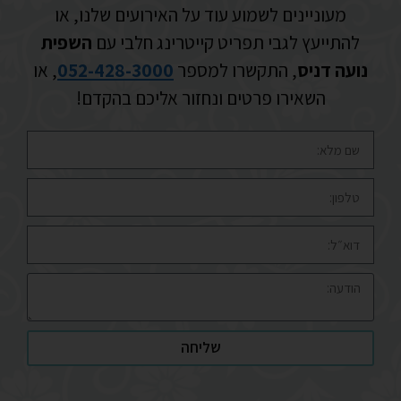
מעוניינים לשמוע עוד על האירועים שלנו, או
להתייעץ לגבי תפריט קייטרינג חלבי עם
השפית
נועה דניס
, התקשרו למספר
052-428-3000
, או
השאירו פרטים ונחזור אליכם בהקדם!
שליחה