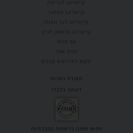
קייטרינג לבריתה
קייטרינג צמחוני
קייטרינג לבר מצווה
קייטרינג בראשון לציון
שף פרטי
מפת אתר
מקום לאירועים קטנים
תעודת כשרות
דוגמה בלבד!
חפשו אותנו ברשתות החברתיות