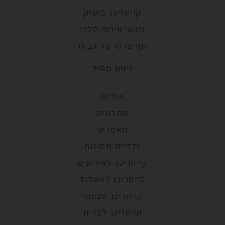
קייטרינג בוטיק
מגשי אירוח חלבי
שף פרטי עד הבית
ניווט מהיר
אודות
מתכונים
מאמרים
גלריית תמונות
קייטרינג לאירועים
קייטרינג באשדוד
קייטרינג טבעוני
קייטרינג לברית