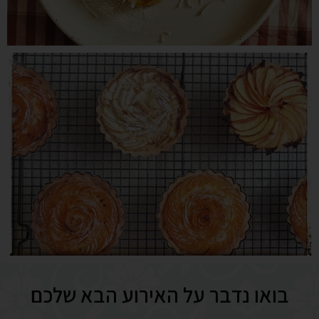
בואו נדבר על האירוע הבא שלכם