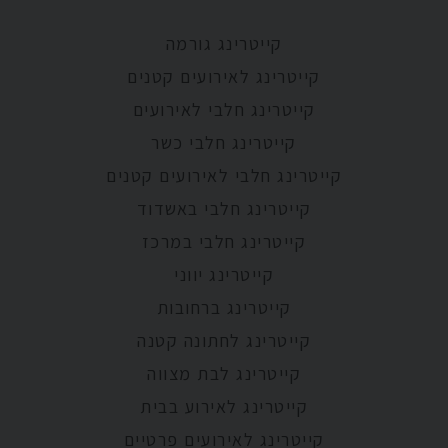
קייטרינג גורמה
קייטרינג לאירועים קטנים
קייטרינג חלבי לאירועים
קייטרינג חלבי כשר
קייטרינג חלבי לאירועים קטנים
קייטרינג חלבי באשדוד
קייטרינג חלבי במרכז
קייטרינג יווני
קייטרינג ברחובות
קייטרינג לחתונה קטנה
קייטרינג לבת מצווה
קייטרינג לאירוע בבית
קייטרינג לאירועים פרטיים