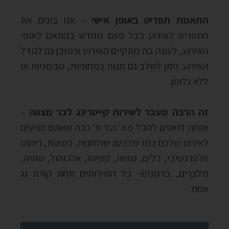
התאמת תפריט באופן אישי
–
אנו בונים את
התפריט לאירוע בכל פעם מחדש בהתאם לאופי
האירוע, לעונה בה מתקיים האירוע וכמובן גם לגודל
האירוע
.
ניתן לשלב גם מנות צמחוניות
,
טבעוניות או
ללא גלוטן
.
זה הרבה מעבר לשירות קייטרינג לבר מצווה
–
אנחנו דואגים להכל מא
‘
ועד ת
‘
ככה שאתם מגיעים
לאירוע שלכם כמו מלכים
.
שולחנות
,
כסאות
,
ריהוט
אלטרנטיבי
,
כלים
,
מפות
,
מפיות
,
אלכוהול
,
שתיה
,
מלצרים
,
ברמנים
–
כל השירותים תחת קורת גג
אחת
.