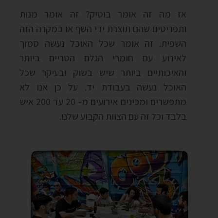
אז מה זה אומר בוטיק? זה אומר מנות
ותפריטים שהם תוצרת ידי השף או במקרה הזה
השפית. זה אומר שכל האוכל נעשה סמוך
לאירוע עם חומרי הגלם הטריים ביותר
והאיכותיים ביותר שיש בשוק ובעיקר שכל
האוכל נעשה בעבודת יד. על כן אנו לא
מתפשרים ומכינים אירועים מ- 20 עד 200 איש
בלבד וכל זה עם הצוות הקבוע שלנו.