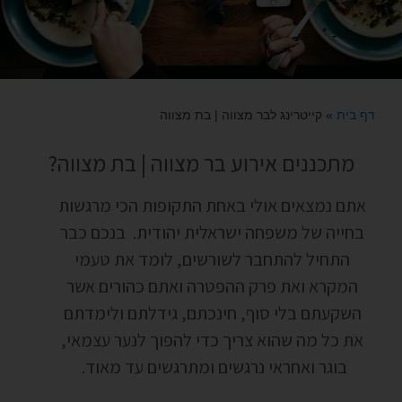
דף בית
»
קייטרינג לבר מצווה | בת מצווה
מתכננים אירוע בר מצווה | בת מצווה?
אתם נמצאים אולי באחת התקופות הכי מרגשות
בחייה של משפחה ישראלית יהודית
.
בנכם כבר
התחיל להתחבר לשורשים
,
לומד את טעמי
המקרא ואת פרק ההפטרה ואתם כהורים אשר
השקעתם בלי סוף
,
חינכתם
,
גידלתם ולימדתם
את כל מה שהוא צריך כדי להפוך לנער עצמאי
,
בוגר ואחראי נרגשים ומתרגשים עד מאוד
.