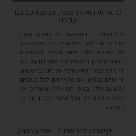
כל אירוע הוא חד פעמי, גם עבורכם וגם
עבורנו
אולי האמרה הזו נשמעת קצת כמו קלישאה
,
אבל אנחנו באמת מתייחסים לכל אירוע כסוג
של הגשמת חלום
.
אנחנו מבינים ומתחברים
באמת מהבטן והנשמה לכל אחד ויודעים מה
זה אומר עבור הורה שהילד שלו חוגג בר מצווה
.
זה עולם ומלואו
.
אנו מתייחסים לכל משפחה
שמגיעה אלינו באופן הכי אישי ומעניקים את
מלוא תשומת לב בכל שלבי התכנון של בר
המצווה.
קייטרינג לבר מצווה - אירוע בוטיק