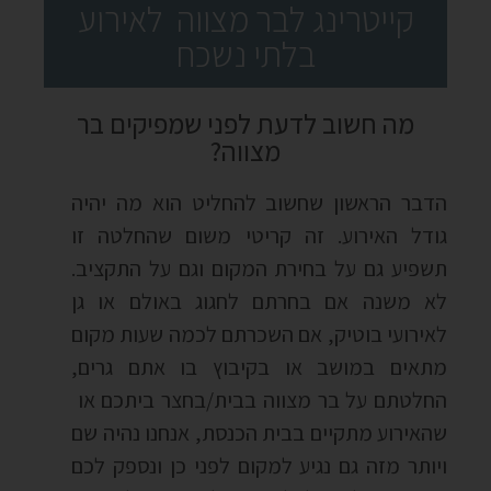
קייטרינג לבר מצווה לאירוע
בלתי נשכח
מה חשוב לדעת לפני שמפיקים בר
מצווה?
הדבר הראשון שחשוב להחליט הוא מה יהיה
גודל האירוע
.
זה קריטי משום שהחלטה זו
תשפיע גם על בחירת המקום וגם על התקציב
.
לא משנה אם בחרתם לחגוג באולם או גן
לאירועי בוטיק
,
אם השכרתם לכמה שעות מקום
מתאים במושב או בקיבוץ בו אתם גרים
,
החלטתם על בר מצווה בבית
/
בחצר ביתכם או
שהאירוע מתקיים בבית הכנסת
,
אנחנו נהיה שם
ויותר מזה גם נגיע למקום לפני כן ונספק לכם