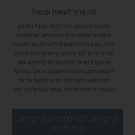
מה צריך לעשות עכשיו?
ההכנות בעיצומן
.
יכול להיות שכבר בחרתם
מקום או שאתם עדיין מתלבטים
.
אם הגעתם
אלינו
,
אתם בטח מחפשים להשלים את התמונה
עם קייטרינג לבר מצווה/ קייטרינג לבת מצווה
.
יש היום בישראל הרבה חברות קייטרינג אשר
לוקחות חלק באירועים השונים
.
אז איך בוחרים
?
למה חשוב להתייחס
?
מדוע למקום של בר
המצווה יש חשיבות ואיך אנחנו נכנסים בכל זה
?
קייטרינג לבר מצווה / קייטרינג
לבת מצווה