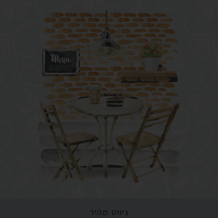
ניווט מהיר