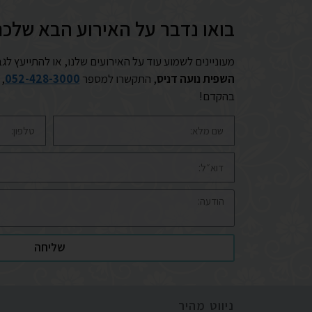
בואו נדבר על האירוע הבא שלכ
מעוניינים לשמוע עוד על האירועים שלנו, או להתייעץ לגב
השפית נועה דניס
, התקשרו למספר
052-428-3000
,
בהקדם!
שליחה
ניווט מהיר