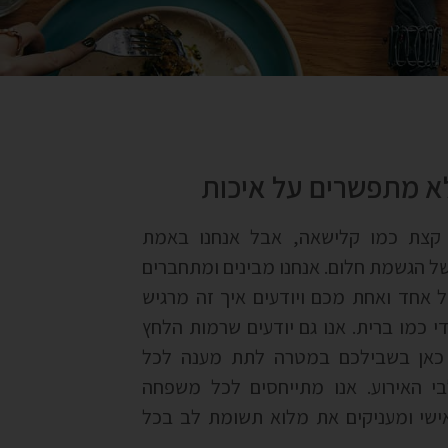
לא מתפשרים על איכות
קצת כמו קלישאה, אבל אנחנו באמת
של הגשמת חלום. אנחנו מבינים ומתחברים
אחד ואחת מכם ויודעים איך זה מרגיש
די כמו ברית. אנו גם יודעים שרמות הלחץ
ו כאן בשבילכם במטרה לתת מענה לכל
 האירוע. אנו מתייחסים לכל משפחה
אישי ומעניקים את מלוא תשומת לב בכל