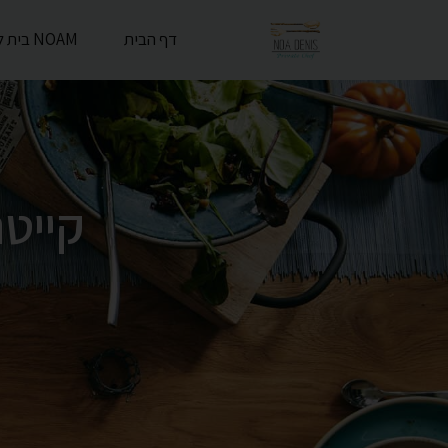
דף הבית
NOAM בית לאירועי בוטיק
קייטר