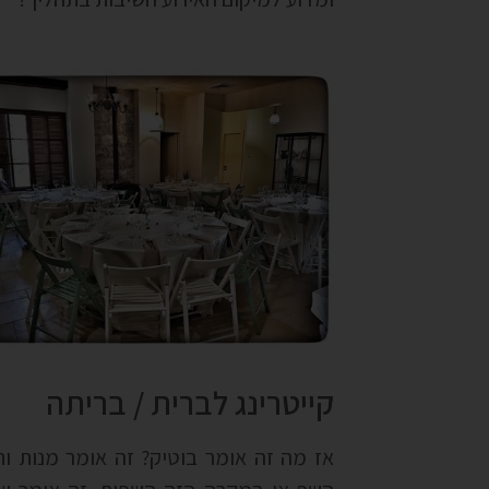
קייטרינג לברית / בריתה
אז מה זה אומר בוטיק? זה אומר מנות ו