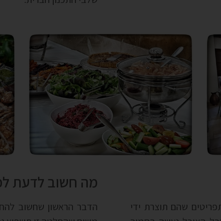
מה חשוב לדעת לפ
תפריטים שהם תוצרת ידי
הדבר הראשון שחשוב להחלי