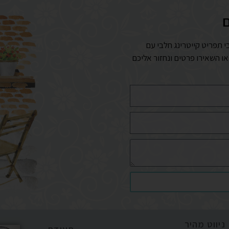
ם
י תפריט קייטרינג חלבי עם
 או השאירו פרטים ונחזור אליכם
ניווט מהיר