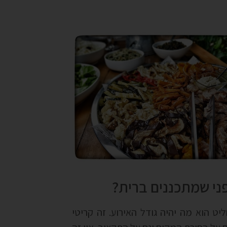
ני שמתכננים ברית?
ט הוא מה יהיה גודל האירוע. זה קריטי