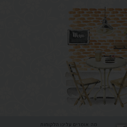
מה אומרים עלינו הלקוחות