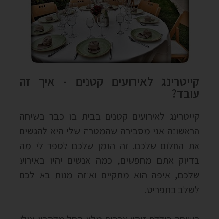
קייטרינג לאירועים קטנים - איך זה
עובד?
קייטרינג לאירועים קטנים בבית בו כבר בשיחה
הראשונה אני מסבירה שהמטרה שלי היא להגשים
את החלום שלכם. זה הזמן שלכם לספר לי מה
בדיוק אתם מחפשים, כמה אנשים יהיו באירוע
שלכם, איפה הוא מתקיים ואיזה מנות בא לכם
לשלב בתפריט.