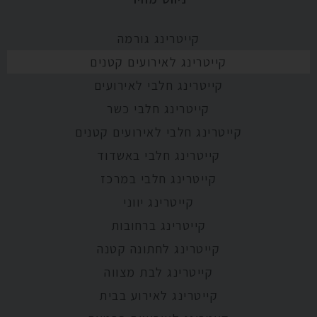
קייטרינג גורמה
קייטרינג לאירועים קטנים
קייטרינג חלבי לאירועים
קייטרינג חלבי כשר
קייטרינג חלבי לאירועים קטנים
קייטרינג חלבי באשדוד
קייטרינג חלבי במרכז
קייטרינג יווני
קייטרינג ברחובות
קייטרינג לחתונה קטנה
קייטרינג לבת מצווה
קייטרינג לאירוע בבית