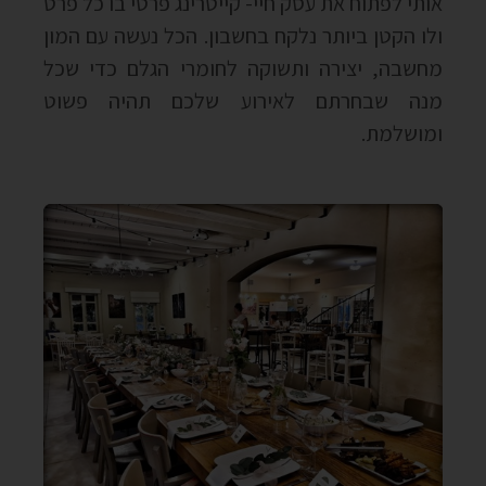
אותי לפתוח את עסק חיי- קייטרינג פרטי בו כל פרט
ולו הקטן ביותר נלקח בחשבון. הכל נעשה עם המון
מחשבה, יצירה ותשוקה לחומרי הגלם כדי שכל
מנה שבחרתם לאירוע שלכם תהיה פשוט
ומושלמת.