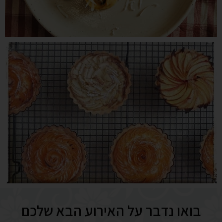
בואו נדבר על האירוע הבא שלכם