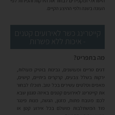
הישראלי ומקפידים לבחור את הירקות והפירות לפי
העונה בשנה ולפי ההיצע הקיים.
קייטרינג כשר לאירועים קטנים
- איכות ללא פשרות
מה בתפריט?
דגים טריים ומעושנים, גבינות בוטיק מעולות,
ירקות בשלל צבעים, קרקרים ביתיים, קישים,
מאפים וסלטים עשירים בכל טוב. תוכלו לבחור
את קייטרינג לאירועים קטנים באיזה סגנון שבא
לכם: מטבח פתוח, מזנון, הגשה, מנות פינגר
פוד המשתלבות מושלם בכל אירוע קטן או