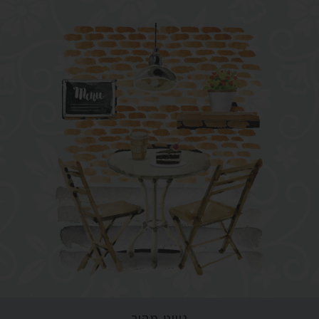
ניווט מהיר