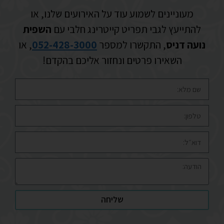
מעוניינים לשמוע עוד על האירועים שלנו, או
להתייעץ לגבי תפריט קייטרינג חלבי עם
השפית
נועה דניס
, התקשרו למספר
052-428-3000
, או
השאירו פרטים ונחזור אליכם בהקדם!
שליחה