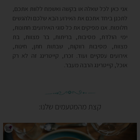
אני כאן לכל שאלה או בקשה ואשמח ללוות אתכם,
לתכנן ביחד אתכם את האירוע הבא שלכם ולהגשים
חלומות. אנו מפיקים את כל סוגי האירועים: חתונות,
ימי הולדת, מסיבות, בריתות, בר מצוות, בת
מצוות, מסיבות רווקות, שבתות חתן, חינות,
אירועים עסקיים ועוד. זכרו, קייטרינג זה לא רק
אוכל, קייטרינג הרבה מעבר.
קצת מהמטעמים שלנו: