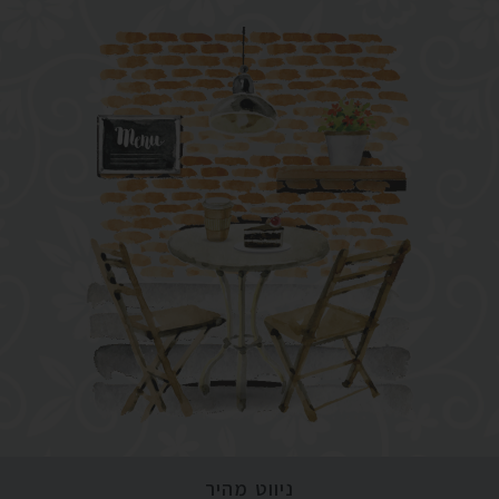
ניווט מהיר