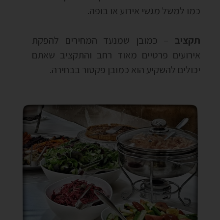
כמו למשל מגשי אירוע או בופה.
תקציב
– כמובן שמנעד המחירים להפקת
אירועים פרטיים מאוד רחב והתקציב שאתם
יכולים להשקיע הוא כמובן פקטור בבחירה.