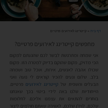
דף בית
»
קייטרינג לאירועים פרטיים
מחפשים קייטרינג לאירועים פרטיים?
אני שמחה ומתרגשת לבשר לכם שהגעתם למקום
הכי מדויק, מקום שהוקם בדיוק למטרה הזו. מקום
שכולו אהבה לאנשים, אירוח, אוכל טוב ושמחה
בלב. שלום ונעים להכיר קוראים לי נועה ואני
הבעלים והשפית של
קייטרינג לאירועים
פרטיים.
הייחודיות שלנו באה לידי ביטוי בכך שאנחנו
בוחרים להתאים את עצמנו אליכם. לחלומות
שלכם, לויז‘ן שלכם, לאווירה שאתם חולמים ליצור