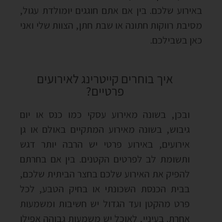
באירוע שלכם. בין אם אתם חוגגים יומולדת עגול,
מסיבת רווקות חתונה או שבת חתן, הצוות שלי ואני
כאן בשבילכם.
איך בוחרים קייטרינג לאירועים
פרטיים?
ובכן, בשונה מאירוע עסקי כמו כנס או יום
גיבוש, בשונה מאירוע המתקיים באולם או גן
אירועים, באירוע פרטי יש הרבה יותר דגש
ותשומת לב לפרטים הקטנים. בין אם בחרתם
להפיק את האירוע שלכם בחצר הביתית שלכם,
בבית הכנסת השכונתי או בחיק הטבע, לכל
פרט מהקטן ועד הגדול יש חשיבות ומשמעות
אחרת. בעיניי, לאוכל יש משמעות גבוהה אפילו