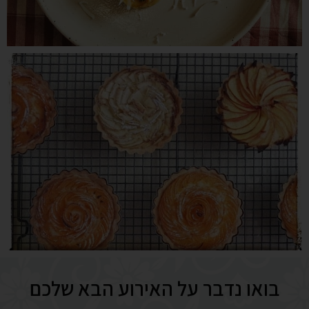
בואו נדבר על האירוע הבא שלכם