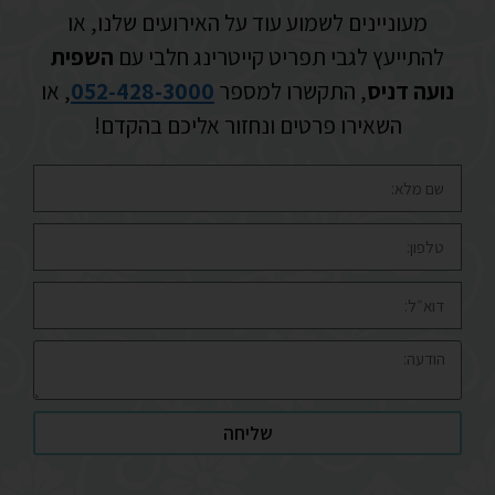
מעוניינים לשמוע עוד על האירועים שלנו, או
להתייעץ לגבי תפריט קייטרינג חלבי עם
השפית
נועה דניס
, התקשרו למספר
052-428-3000
, או
השאירו פרטים ונחזור אליכם בהקדם!
שליחה