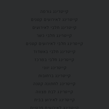
קייטרינג גורמה
קייטרינג לאירועים קטנים
קייטרינג חלבי לאירועים
קייטרינג חלבי כשר
קייטרינג חלבי לאירועים קטנים
קייטרינג חלבי באשדוד
קייטרינג חלבי במרכז
קייטרינג יווני
קייטרינג ברחובות
קייטרינג לחתונה קטנה
קייטרינג לבת מצווה
קייטרינג לאירוע בבית
קייטרינג לאירועים פרטיים