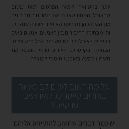
יותר בהשוואה לשאר הפרטים וזאת משום
שהאוכל, המנות שאתם ואנו בוחרים ביחד בונים
את האירוע הן מבחינת האופי והאווירה שנוצרים
והן מבחינת החיבורים בין האנשים. אנשים באים
בציפייה לאוכל ולכן יש חשיבות לכל פרט ופרט.
הבחירה בקייטרינג לאירוע פרטי הופכת את
האירוע כמעט באופן אוטומטי למוצלח.
על מה חשוב לשים לב כאשר
בוחרים קייטרינג לאירועים
פרטיים?
יש כמה דברים שחשוב להתייחס אליהם